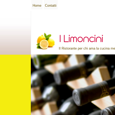
Home
Contatti
Il Ristorante per chi ama la cucina me