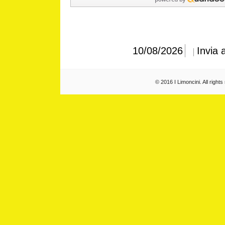
10/08/2026
Invia 
© 2016 I Limoncini. All right