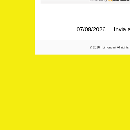
07/08/2026
Invia 
© 2016 I Limoncini. All right