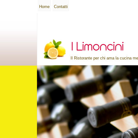
Home
Contatti
Il Ristorante per chi ama la cucina me